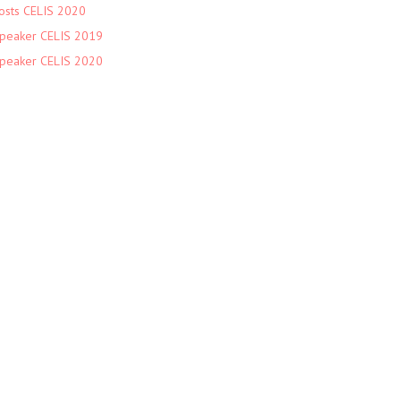
osts CELIS 2020
peaker CELIS 2019
peaker CELIS 2020