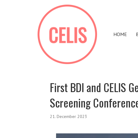
HOME
First BDI and CELIS 
Screening Conference
21. December 2023