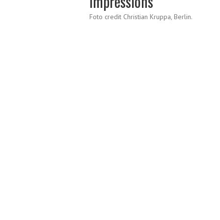
Impressions
Foto credit Christian Kruppa, Berlin.