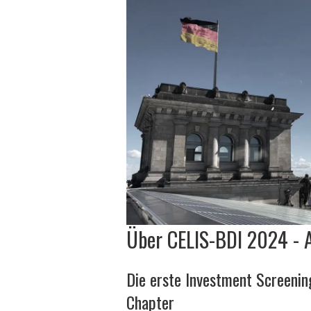
Über CELIS-BDI 2024 - 
Die erste Investment Screeni
Chapter