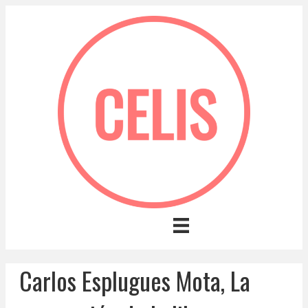
Carlos Esplugues Mota, La