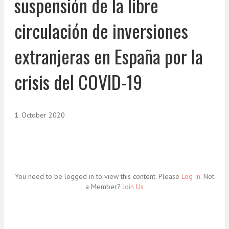
suspensión de la libre
circulación de inversiones
extranjeras en España por la
crisis del COVID-19
1. October 2020
You need to be logged in to view this content. Please
Log In
. Not
a Member?
Join Us