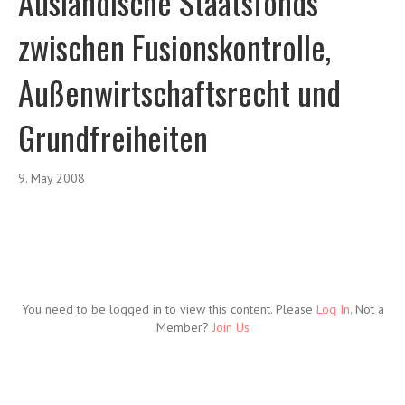
Ausländische Staatsfonds
zwischen Fusionskontrolle,
Außenwirtschaftsrecht und
Grundfreiheiten
9. May 2008
You need to be logged in to view this content. Please
Log In
. Not a
Member?
Join Us