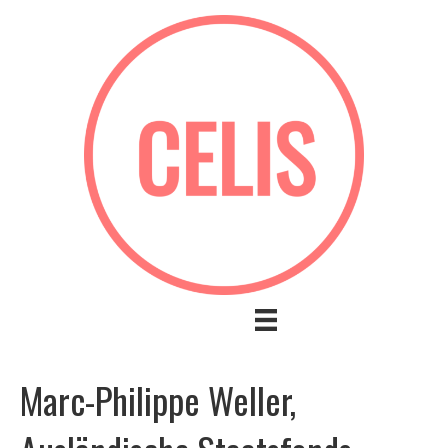
Marc-Philippe Weller,